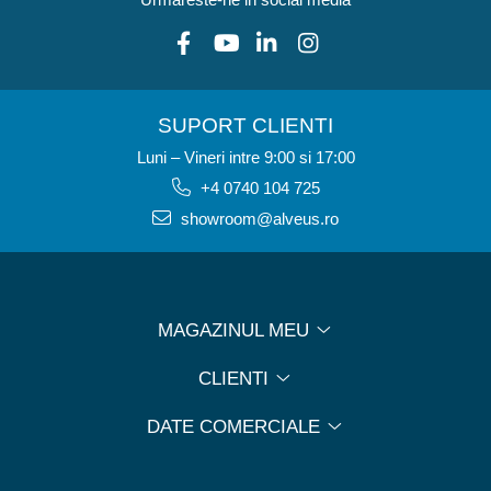
SUPORT CLIENTI
Luni – Vineri intre 9:00 si 17:00
+4 0740 104 725
showroom@alveus.ro
MAGAZINUL MEU
CLIENTI
DATE COMERCIALE