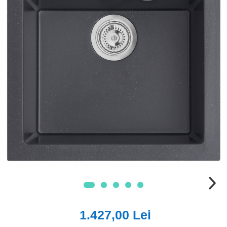
1.427,00 Lei