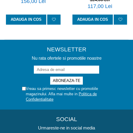
156,00 Lei
117,00 Lei
ADAUGA IN COS
ADAUGA IN COS
NEWSLETTER
Nu rata ofertele si promotiile noastre
Vreau sa primesc newsletter cu promotiile
magazinului. Afla mai multe in
Politica de
Confidentialitate
SOCIAL
Urmareste-ne in social media