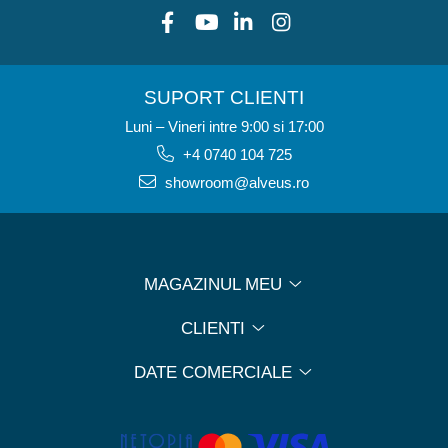
SUPORT CLIENTI
Luni – Vineri intre 9:00 si 17:00
+4 0740 104 725
showroom@alveus.ro
MAGAZINUL MEU
CLIENTI
DATE COMERCIALE