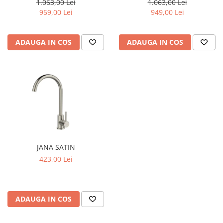
1.063,00 Lei
1.063,00 Lei
949,00 Lei
959,00 Lei
ADAUGA IN COS
ADAUGA IN COS
JANA SATIN
423,00 Lei
ADAUGA IN COS