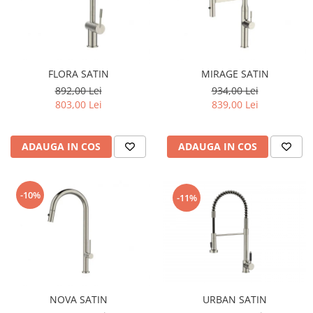
FLORA SATIN
MIRAGE SATIN
892,00 Lei
934,00 Lei
803,00 Lei
839,00 Lei
ADAUGA IN COS
ADAUGA IN COS
-10%
-11%
URBAN SATIN
NOVA SATIN