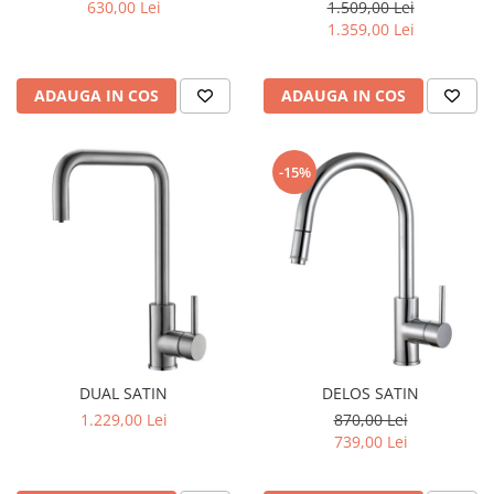
630,00 Lei
1.509,00 Lei
1.359,00 Lei
ADAUGA IN COS
ADAUGA IN COS
-15%
DUAL SATIN
DELOS SATIN
1.229,00 Lei
870,00 Lei
739,00 Lei