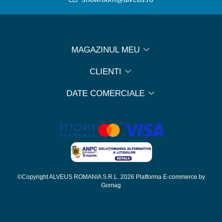
MAGAZINUL MEU
CLIENTI
DATE COMERCIALE
©Copyright ALVEUS ROMANIA S.R.L. 2026
Platforma E-commerce by
Gomag