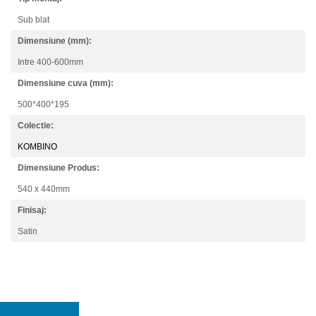
Sub blat
Dimensiune (mm):
Intre 400-600mm
Dimensiune cuva (mm):
500*400*195
Colectie:
KOMBINO
Dimensiune Produs:
540 x 440mm
Finisaj:
Satin