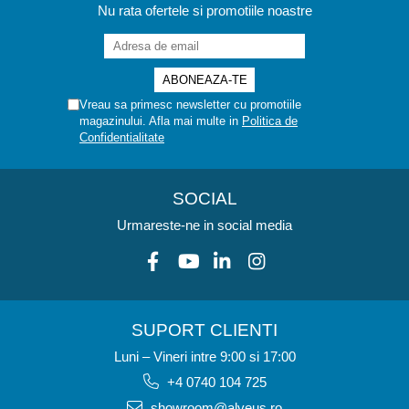
Nu rata ofertele si promotiile noastre
Vreau sa primesc newsletter cu promotiile
magazinului. Afla mai multe in
Politica de
Confidentialitate
SOCIAL
Urmareste-ne in social media
SUPORT CLIENTI
Luni – Vineri intre 9:00 si 17:00
+4 0740 104 725
showroom@alveus.ro