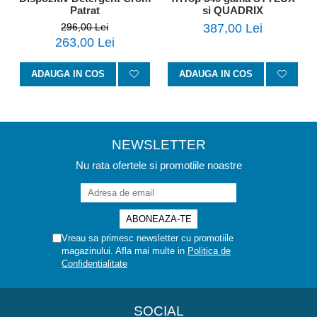
Patrat
si QUADRIX
296,00 Lei
387,00 Lei
263,00 Lei
ADAUGA IN COS
ADAUGA IN COS
NEWSLETTER
Nu rata ofertele si promotiile noastre
Vreau sa primesc newsletter cu promotiile
magazinului. Afla mai multe in
Politica de
Confidentialitate
SOCIAL