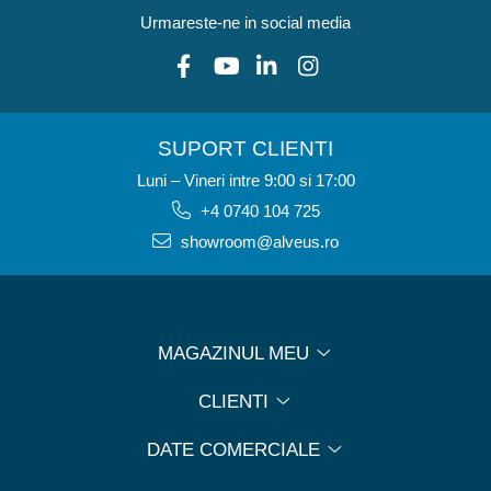
Urmareste-ne in social media
SUPORT CLIENTI
Luni – Vineri intre 9:00 si 17:00
+4 0740 104 725
showroom@alveus.ro
MAGAZINUL MEU
CLIENTI
DATE COMERCIALE