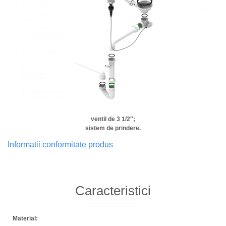
ventil de 3 1/2″;
sistem de prindere.
Informatii conformitate produs
Caracteristici
Material: