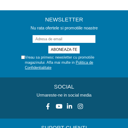
NEWSLETTER
Nu rata ofertele si promotiile noastre
Vreau sa primesc newsletter cu promotiile
magazinului. Afla mai multe in
Politica de
Confidentialitate
SOCIAL
Urmareste-ne in social media
SUPORT CLIENTI