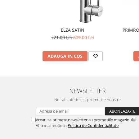
PRIMROS
ELZA SATIN
721,00 Lei
609,00 Lei
ADAUGA IN COS
NEWSLETTER
Nu rata ofertele si promotiile noastre
Vreau sa primesc newsletter cu promotiile magazinului.
Afla mai multe in
Politica de Confidentialitate