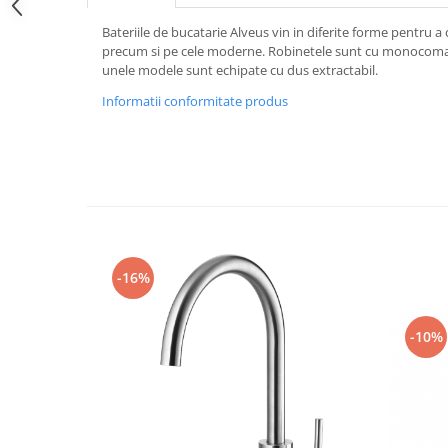
Bateriile de bucatarie Alveus vin in diferite forme pentru a
precum si pe cele moderne. Robinetele sunt cu monocomand
unele modele sunt echipate cu dus extractabil.
Informatii conformitate produs
-16%
-10%