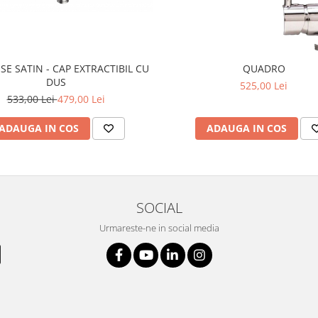
E SATIN - CAP EXTRACTIBIL CU
QUADRO
DUS
525,00 Lei
533,00 Lei
479,00 Lei
ADAUGA IN COS
ADAUGA IN COS
SOCIAL
Urmareste-ne in social media