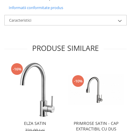
Informatii conformitate produs
Caracteristici
PRODUSE SIMILARE
-16%
-10%
ELZA SATIN
PRIMROSE SATIN - CAP
EXTRACTIBIL CU DUS
721,00 Lei