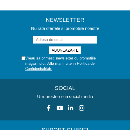
NEWSLETTER
Nu rata ofertele si promotiile noastre
Vreau sa primesc newsletter cu promotiile
magazinului. Afla mai multe in
Politica de
Confidentialitate
SOCIAL
Urmareste-ne in social media
SUPORT CLIENTI