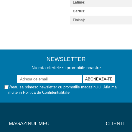
Latime:
Cartus:
Finisaj:
NEWSLETTER
Nu rata ofertele si promotiile noastre
Vreau sa primesc newsletter cu promotiile magazinului. Afla mai
multe in
Politica de Confidentialitate
MAGAZINUL MEU
CLIENTI