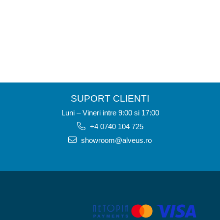
SUPORT CLIENTI
Luni – Vineri intre 9:00 si 17:00
+4 0740 104 725
showroom@alveus.ro