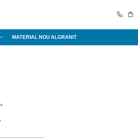
MATERIAL NOU ALGRANIT
da
e