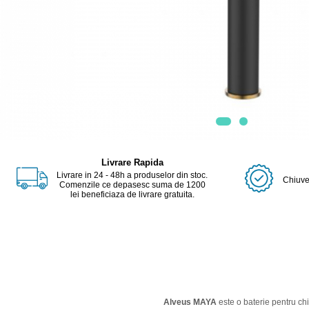
Livrare Rapida
Livrare in 24 - 48h a produselor din stoc.
Chiuvet
Comenzile ce depasesc suma de 1200
lei beneficiaza de livrare gratuita.
Alveus MAYA
este o baterie pentru chi