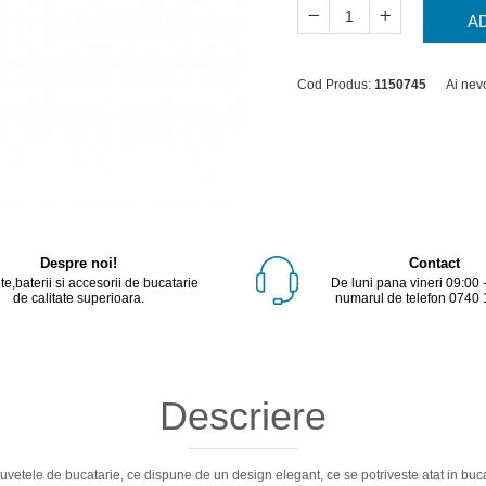
A
Cod Produs:
1150745
Ai nev
Despre noi!
Contact
e,baterii si accesorii de bucatarie
De luni pana vineri 09:00 
de calitate superioara.
numarul de telefon 0740 
Descriere
uvetele de bucatarie, ce dispune de un design elegant, ce se potriveste atat in bucat