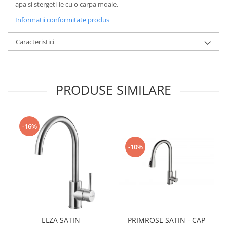
apa si stergeti-le cu o carpa moale.
Informatii conformitate produs
Caracteristici
PRODUSE SIMILARE
-16%
-10%
ELZA SATIN
PRIMROSE SATIN - CAP