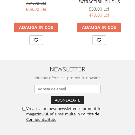
EXTRACTIBIL CU DUS
721,00 Lei
533,00 Lei
609,00 Lei
479,00 Lei
ADAUGA IN COS
ADAUGA IN COS
NEWSLETTER
Nu rata ofertele si promotiile noastre
Vreau sa primesc newsletter cu promotiile
magazinului. Afla mai multe in
Politica de
Confidentialitate