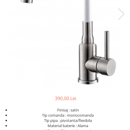
390,00 Lei
Finisaj : satin
Tip comanda : monocomanda
Tip pipa : pivotanta/flexibila
Material baterie : Alama