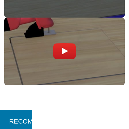
RECOMANDARI