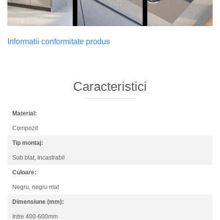
Informatii conformitate produs
Caracteristici
Material:
Compozit
Tip montaj:
Sub blat,
Incastrabil
Culoare:
Negru,
negru mat
Dimensiune (mm):
Intre 400-600mm