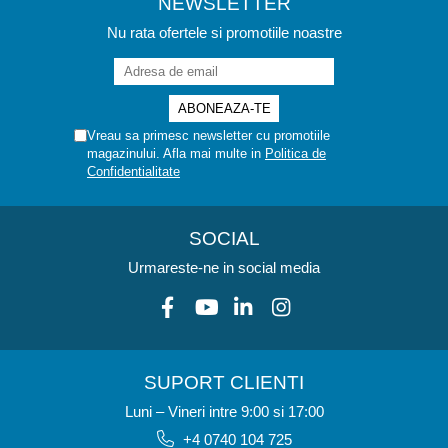
NEWSLETTER
Nu rata ofertele si promotiile noastre
Vreau sa primesc newsletter cu promotiile
magazinului. Afla mai multe in
Politica de
Confidentialitate
SOCIAL
Urmareste-ne in social media
SUPORT CLIENTI
Luni – Vineri intre 9:00 si 17:00
+4 0740 104 725