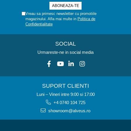
Vreau sa primesc newsletter cu promotiile
magazinului. Afla mai multe in
Politica de
Confidentialitate
SOCIAL
Urmareste-ne in social media
SUPORT CLIENTI
Luni – Vineri intre 9:00 si 17:00
+4 0740 104 725
showroom@alveus.ro