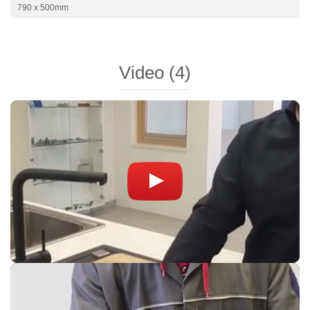
790 x 500mm
Video
(4)