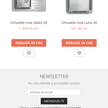
Chiuveta inox Galeo 20
Chiuveta inox Luno 30
1.359,00 Lei
561,00 Lei
ADAUGA IN COS
ADAUGA IN COS
NEWSLETTER
Nu rata ofertele si promotiile noastre
Vreau sa primesc newsletter cu promotiile