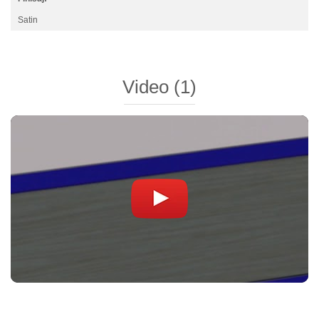
Satin
Video
(1)