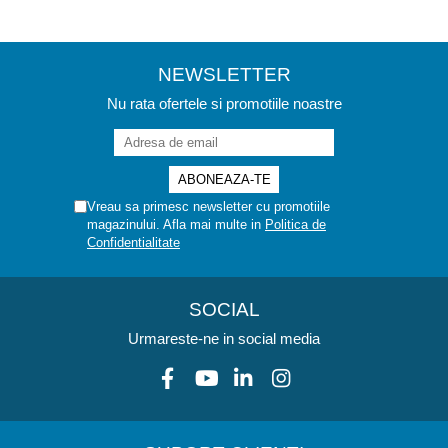
NEWSLETTER
Nu rata ofertele si promotiile noastre
Vreau sa primesc newsletter cu promotiile
magazinului. Afla mai multe in
Politica de
Confidentialitate
SOCIAL
Urmareste-ne in social media