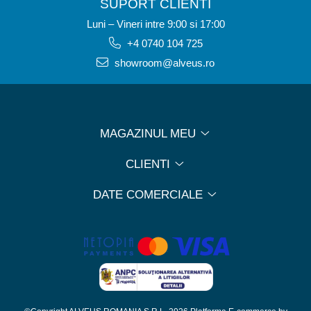
SUPORT CLIENTI
Luni – Vineri intre 9:00 si 17:00
+4 0740 104 725
showroom@alveus.ro
MAGAZINUL MEU
CLIENTI
DATE COMERCIALE