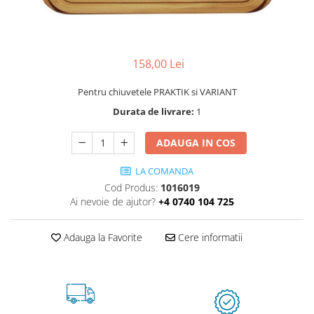
158,00 Lei
Pentru chiuvetele PRAKTIK si VARIANT
Durata de livrare:
1
ADAUGA IN COS
LA COMANDA
Cod Produs:
1016019
Ai nevoie de ajutor?
+4 0740 104 725
Adauga la Favorite
Cere informatii