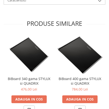
Caracteristici
PRODUSE SIMILARE
BiBoard 340 gama STYLUX
BiBoard 400 gama STYLUX
si QUADRIX
si QUADRIX
476,00 Lei
784,00 Lei
ADAUGA IN COS
ADAUGA IN COS