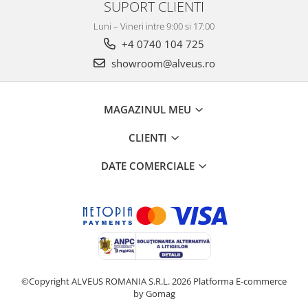
SUPORT CLIENTI
Luni – Vineri intre 9:00 si 17:00
+4 0740 104 725
showroom@alveus.ro
MAGAZINUL MEU
CLIENTI
DATE COMERCIALE
©Copyright ALVEUS ROMANIA S.R.L. 2026
Platforma E-commerce
by Gomag