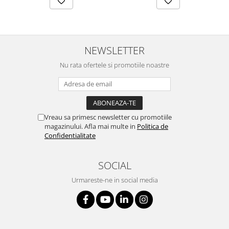
NEWSLETTER
Nu rata ofertele si promotiile noastre
Vreau sa primesc newsletter cu promotiile
magazinului. Afla mai multe in
Politica de
Confidentialitate
SOCIAL
Urmareste-ne in social media