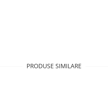
PRODUSE SIMILARE