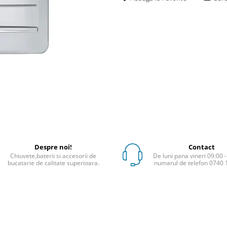
Despre noi!
Contact
Chiuvete,baterii si accesorii de
De luni pana vineri 09:00 -
bucatarie de calitate superioara.
numarul de telefon 0740 