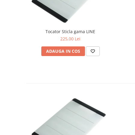
Tocator Sticla gama LINE
225,00 Lei
ADAUGA IN COS