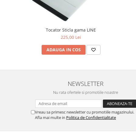
Tocator Sticla gama LINE
225,00 Lei
ADAUGA IN COS
NEWSLETTER
Nu rata ofertele si promotiile noastre
Vreau sa primesc newsletter cu promotiile magazinului.
Afla mai multe in
Politica de Confidentialitate