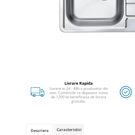
Livrare Rapida
Livrare in 24 - 48h a produselor din
stoc. Comenzile ce depasesc suma
de 1200 lei beneficiaza de livrare
gratuita.
Caracteristici
Descriere