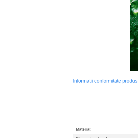
Informatii conformitate produs
Material: