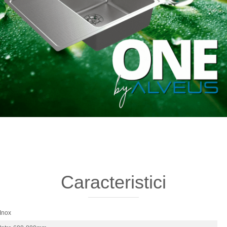
Caracteristici
Inox