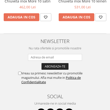
Chiuveta inox More 10 satin
Chiuveta inox More 10 leinen
462,00 Lei
531,00 Lei
ADAUGA IN COS
ADAUGA IN COS
NEWSLETTER
Nu rata ofertele si promotiile noastre
Vreau sa primesc newsletter cu promotiile
magazinului. Afla mai multe in
Politica de
Confidentialitate
SOCIAL
Urmareste-ne in social media