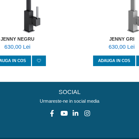
JENNY NEGRU
JENNY GRI
630,00 Lei
630,00 Lei
AUGA IN COS
ADAUGA IN COS
SOCIAL
Urmareste-ne in social media