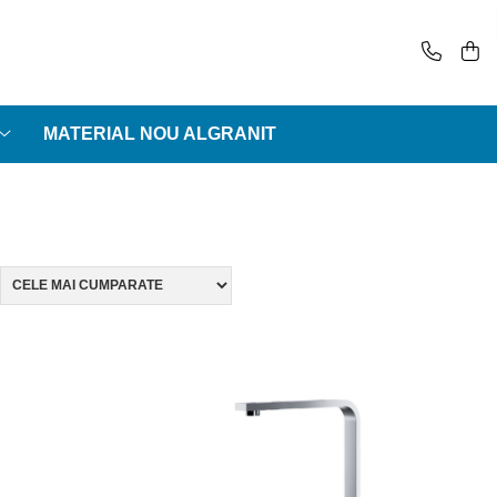
MATERIAL NOU ALGRANIT