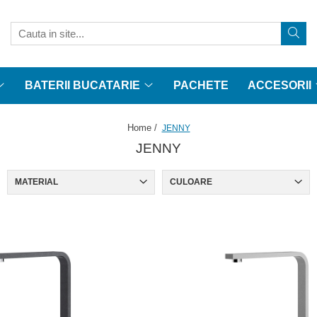
BATERII BUCATARIE
PACHETE
ACCESORII
Home /
JENNY
JENNY
MATERIAL
CULOARE