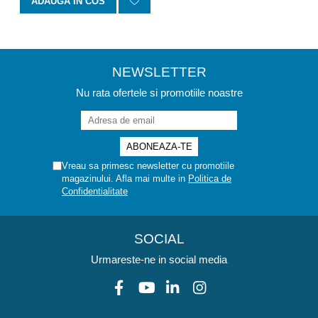
ADAUGA IN COS
NEWSLETTER
Nu rata ofertele si promotiile noastre
Vreau sa primesc newsletter cu promotiile
magazinului. Afla mai multe in
Politica de
Confidentialitate
SOCIAL
Urmareste-ne in social media