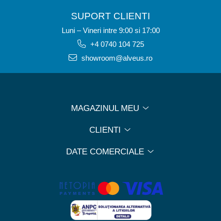
SUPORT CLIENTI
Luni – Vineri intre 9:00 si 17:00
+4 0740 104 725
showroom@alveus.ro
MAGAZINUL MEU
CLIENTI
DATE COMERCIALE