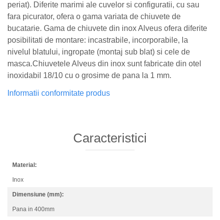
periat). Diferite marimi ale cuvelor si configuratii, cu sau
fara picurator, ofera o gama variata de chiuvete de
bucatarie. Gama de chiuvete din inox Alveus ofera diferite
posibilitati de montare: incastrabile, incorporabile, la
nivelul blatului, ingropate (montaj sub blat) si cele de
masca.Chiuvetele Alveus din inox sunt fabricate din otel
inoxidabil 18/10 cu o grosime de pana la 1 mm.
Informatii conformitate produs
Caracteristici
Material:
Inox
Dimensiune (mm):
Pana in 400mm