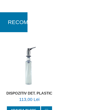
RECOMANDARI
DISPOZITIV DET. PLASTIC
113,00 Lei