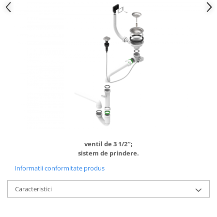
ventil de 3 1/2″;
sistem de prindere.
Informatii conformitate produs
Caracteristici