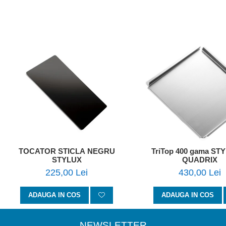
TOCATOR STICLA NEGRU
TriTop 400 gama STY
STYLUX
QUADRIX
225,00 Lei
430,00 Lei
ADAUGA IN COS
ADAUGA IN COS
NEWSLETTER