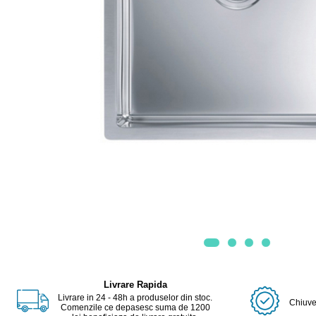
Livrare Rapida
Livrare in 24 - 48h a produselor din stoc.
Chiuvet
Comenzile ce depasesc suma de 1200