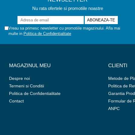
Nu rata ofertele si promotiile noastre
Vreau sa primesc newsletter cu promotiile magazinului. Afla mai
multe in
Politica de Confidentialitate
MAGAZINUL MEU
CLIENTI
Despre noi
Metode de Pl
Termeni si Conditii
Politica de Re
Politica de Confidentialitate
Garantia Prod
Contact
Formular de R
ANPC