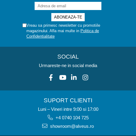
Vreau sa primesc newsletter cu promotiile
magazinului. Afla mai multe in
Politica de
Confidentialitate
SOCIAL
Urmareste-ne in social media
SUPORT CLIENTI
Luni – Vineri intre 9:00 si 17:00
+4 0740 104 725
showroom@alveus.ro