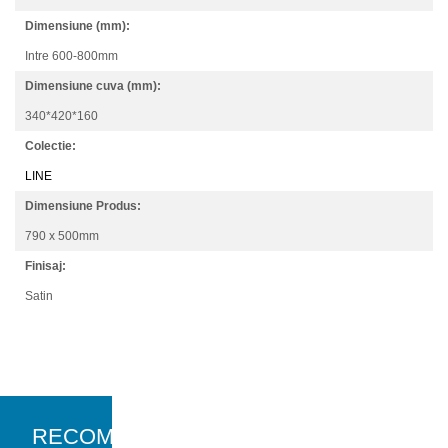
Dimensiune (mm):
Intre 600-800mm
Dimensiune cuva (mm):
340*420*160
Colectie:
LINE
Dimensiune Produs:
790 x 500mm
Finisaj:
Satin
RECOMANDARI