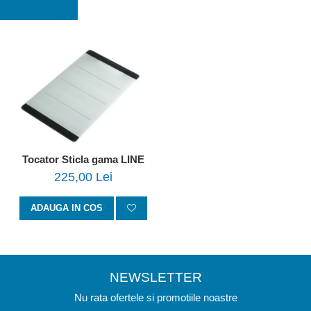
Tocator Sticla gama LINE
225,00 Lei
ADAUGA IN COS
NEWSLETTER
Nu rata ofertele si promotiile noastre