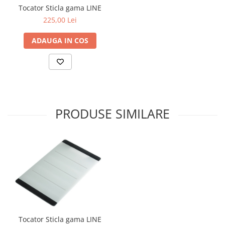
Tocator Sticla gama LINE
225,00 Lei
ADAUGA IN COS
PRODUSE SIMILARE
Tocator Sticla gama LINE