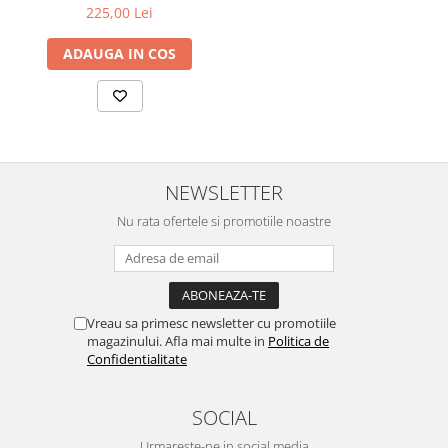
225,00 Lei
ADAUGA IN COS
NEWSLETTER
Nu rata ofertele si promotiile noastre
Vreau sa primesc newsletter cu promotiile
magazinului. Afla mai multe in
Politica de
Confidentialitate
SOCIAL
Urmareste-ne in social media