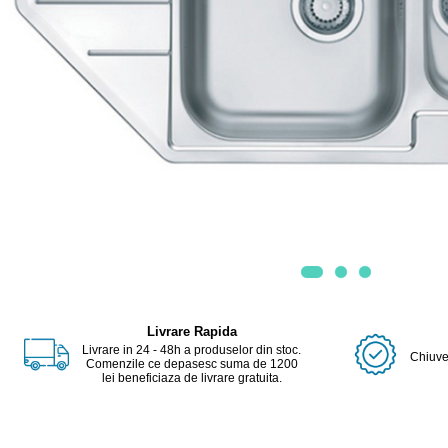
Livrare Rapida
Livrare in 24 - 48h a produselor din stoc.
Chiuvet
Comenzile ce depasesc suma de 1200
lei beneficiaza de livrare gratuita.