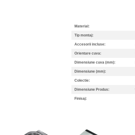
Material:
Tip montaj:
Accesorii incluse:
Orientare cuva:
Dimensiune cuva (mm):
Dimensiune (mm):
Colectie:
Dimensiune Produs:
Finisaj: