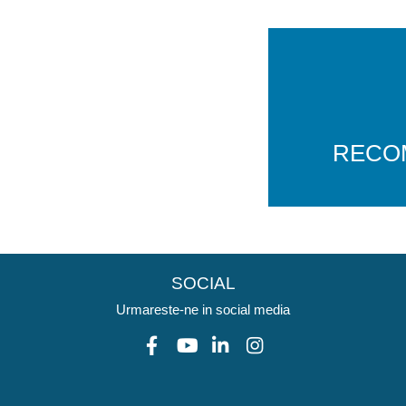
RECO
SOCIAL
Urmareste-ne in social media