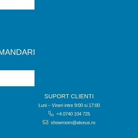
MANDARI
SUPORT CLIENTI
Luni – Vineri intre 9:00 si 17:00
+4 0740 104 725
showroom@alveus.ro