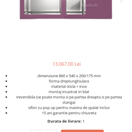
13.067,00 Lei
dimensiune 860 x 540 x 200/175 mm
forma dreptunghiulara
material sticla + inox
montaj incastrat in blat
ireversibila (se poate monta si pe partea dreapta si pe partea
stanga)
sifon cu pop up pentru masina de spalat inclus
15 ani garantie pentru chiuveta
Durata de livrare:
1