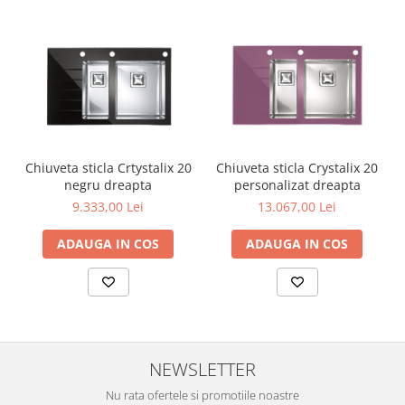
Chiuveta sticla Crtystalix 20
Chiuveta sticla Crystalix 20
negru dreapta
personalizat dreapta
9.333,00 Lei
13.067,00 Lei
ADAUGA IN COS
ADAUGA IN COS
NEWSLETTER
Nu rata ofertele si promotiile noastre