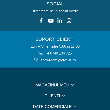
SOCIAL
Urmareste-ne in social media
SUPORT CLIENTI
Luni – Vineri intre 9:00 si 17:00
+4 0740 104 725
showroom@alveus.ro
MAGAZINUL MEU
CLIENTI
DATE COMERCIALE