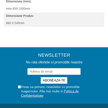
Dimensiune (mm):
Intre 800-1000mm
Dimensiune Produs:
860 X 540mm
NEWSLETTER
Nu rata ofertele si promotiile noastre
Vreau sa primesc newsletter cu promotiile
magazinului. Afla mai multe in
Politica de
Confidentialitate