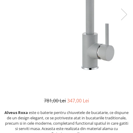
781,00 Lei
347,00 Lei
Alveus Roxa
este o baterie pentru chiuvetele de bucatarie, ce dispune
de un design elegant, ce se potriveste atat in bucatariile traditionale,
precum si in cele moderne, completand functional spatiul in care gatiti
si serviti masa. Aceasta este realizata din material alama cu