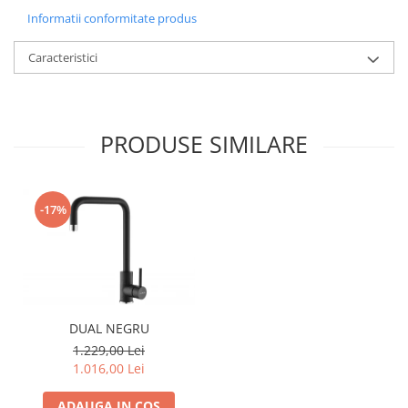
Informatii conformitate produs
Caracteristici
PRODUSE SIMILARE
-17%
DUAL NEGRU
1.229,00 Lei
1.016,00 Lei
ADAUGA IN COS