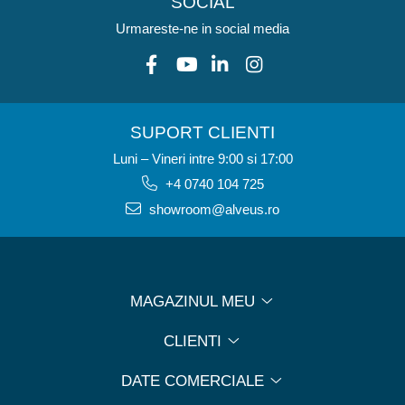
SOCIAL
Urmareste-ne in social media
SUPORT CLIENTI
Luni – Vineri intre 9:00 si 17:00
+4 0740 104 725
showroom@alveus.ro
MAGAZINUL MEU
CLIENTI
DATE COMERCIALE