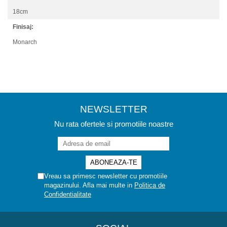
18cm
Finisaj:
Monarch
NEWSLETTER
Nu rata ofertele si promotiile noastre
Vreau sa primesc newsletter cu promotiile
magazinului. Afla mai multe in
Politica de
Confidentialitate