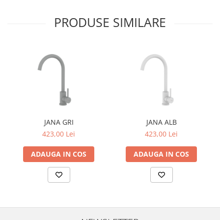
PRODUSE SIMILARE
JANA GRI
JANA ALB
423,00 Lei
423,00 Lei
ADAUGA IN COS
ADAUGA IN COS