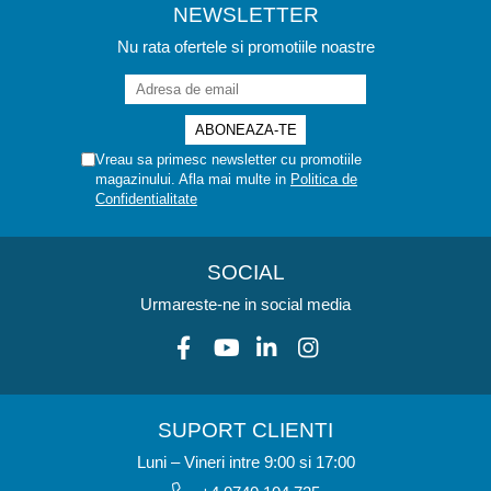
NEWSLETTER
Nu rata ofertele si promotiile noastre
Vreau sa primesc newsletter cu promotiile
magazinului. Afla mai multe in
Politica de
Confidentialitate
SOCIAL
Urmareste-ne in social media
SUPORT CLIENTI
Luni – Vineri intre 9:00 si 17:00