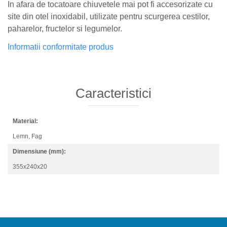
In afara de tocatoare chiuvetele mai pot fi accesorizate cu
site din otel inoxidabil, utilizate pentru scurgerea cestilor,
paharelor, fructelor si legumelor.
Informatii conformitate produs
Caracteristici
Material:
Lemn,
Fag
Dimensiune (mm):
355x240x20